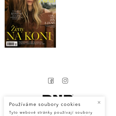
Používáme soubory cookies
Tyto webové stránky používají soubory