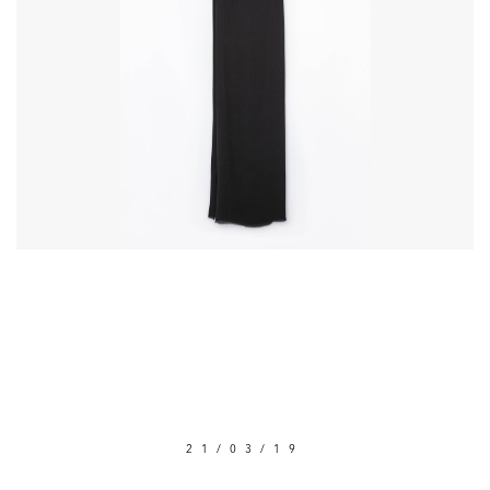
21/03/19