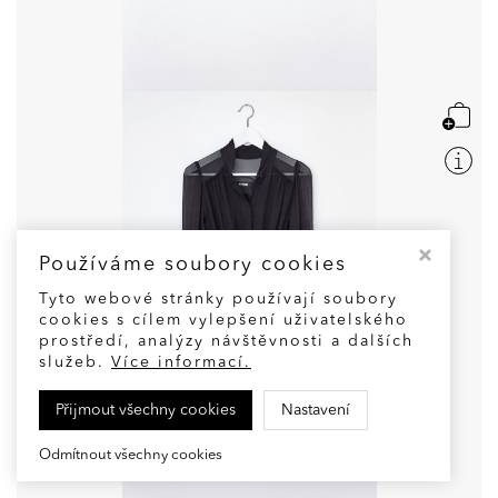
Používáme soubory cookies
Tyto webové stránky používají soubory
cookies s cílem vylepšení uživatelského
prostředí, analýzy návštěvnosti a dalších
služeb.
Více informací.
Přijmout všechny cookies
Nastavení
Odmítnout všechny cookies