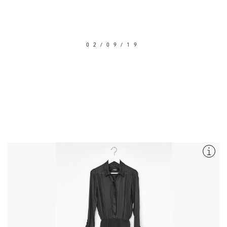
02/09/19