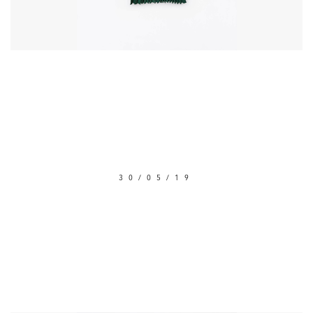
30/05/19