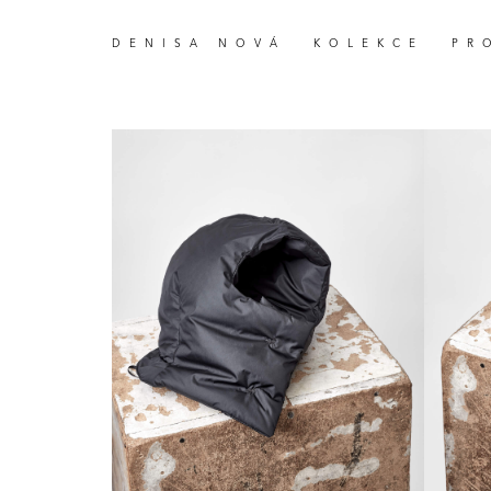
DENISA NOVÁ
KOLEKCE
PR