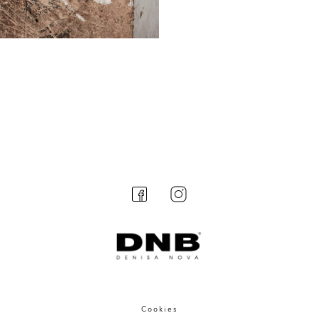
Cookies