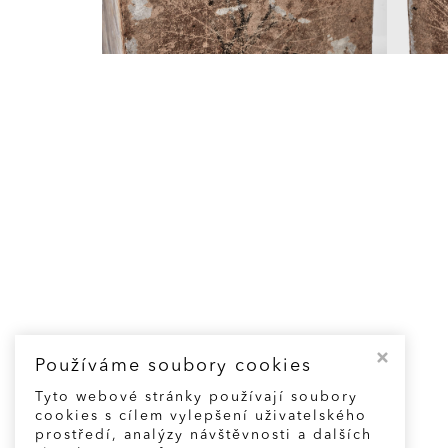
Používáme soubory cookies
Tyto webové stránky používají soubory
cookies s cílem vylepšení uživatelského
prostředí, analýzy návštěvnosti a dalších