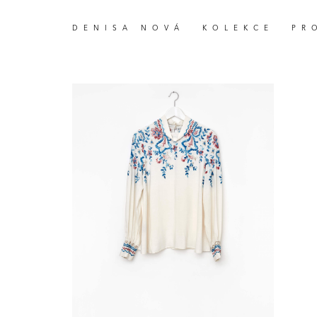
DENISA NOVÁ
KOLEKCE
PR