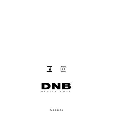
Cookies