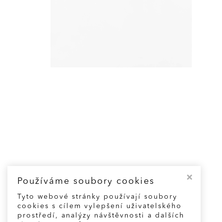
Používáme soubory cookies
Tyto webové stránky používají soubory
cookies s cílem vylepšení uživatelského
prostředí, analýzy návštěvnosti a dalších