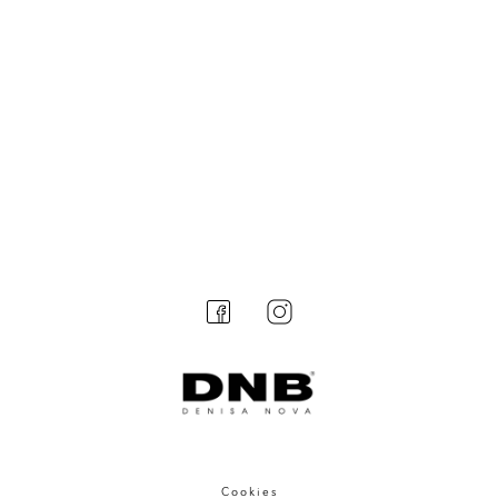
Cookies