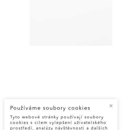
Používáme soubory cookies
Tyto webové stránky používají soubory
cookies s cílem vylepšení uživatelského
prostředí, analýzy návštěvnosti a dalších