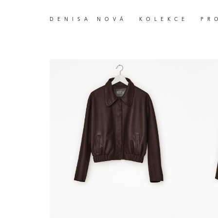
DENISA NOVÁ
KOLEKCE
PR