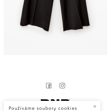
Používáme soubory cookies