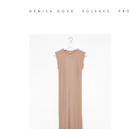
DENISA NOVÁ
KOLEKCE
PR