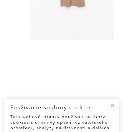
Používáme soubory cookies
Tyto webové stránky používají soubory
cookies s cílem vylepšení uživatelského
prostředí, analýzy návštěvnosti a dalších