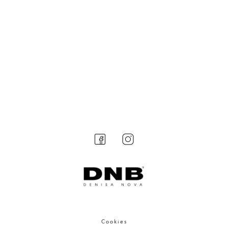
Cookies