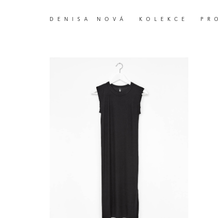
DENISA NOVÁ
KOLEKCE
PR