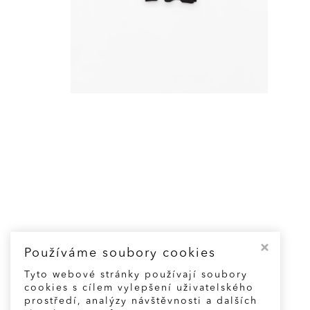
Používáme soubory cookies
Tyto webové stránky používají soubory
cookies s cílem vylepšení uživatelského
prostředí, analýzy návštěvnosti a dalších