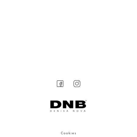
Cookies