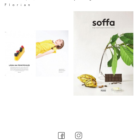
Florian