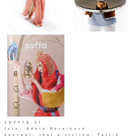
SOFFFA 27
foto: Adéla Havelková
koncept, text a styling: Patrik